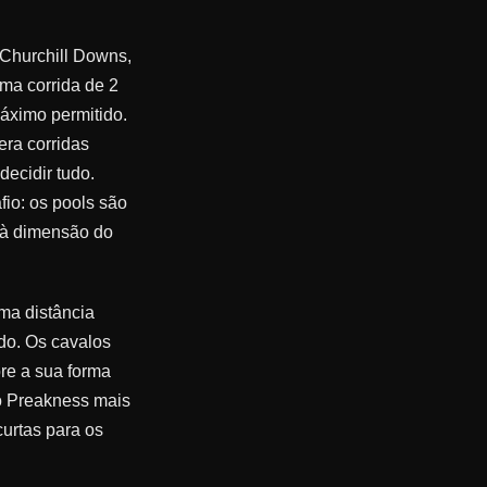
 Churchill Downs,
uma corrida de 2
áximo permitido.
ra corridas
decidir tudo.
io: os pools são
o à dimensão do
ma distância
do. Os cavalos
re a sua forma
 o Preakness mais
curtas para os