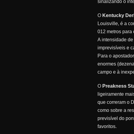
sinalizando o in
O
Kentucky Der
Louisville, é a c
012 metros para 
A intensidade de
imprevisíveis e 
Para o apostador
enormes (dezenas
campo e à inexper
O
Preakness St
ligeiramente mai
que correram o D
como sobre a res
previsível do pon
favoritos.