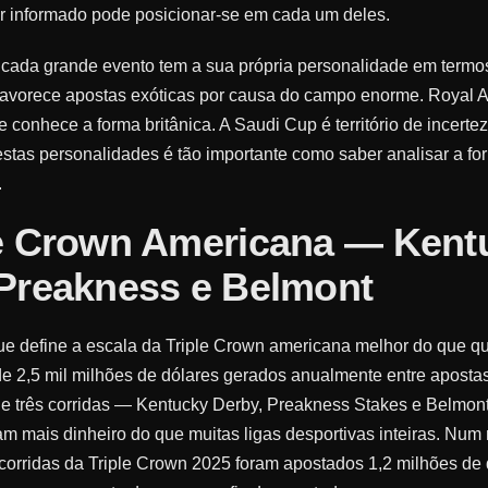
 informado pode posicionar-se em cada um deles.
 cada grande evento tem a sua própria personalidade em termo
favorece apostas exóticas por causa do campo enorme. Royal 
e conhece a forma britânica. A Saudi Cup é território de incerte
 estas personalidades é tão importante como saber analisar a f
.
le Crown Americana — Kent
 Preakness e Belmont
 define a escala da Triple Crown americana melhor do que q
de 2,5 mil milhões de dólares gerados anualmente entre apostas
de três corridas — Kentucky Derby, Preakness Stakes e Belmo
m mais dinheiro do que muitas ligas desportivas inteiras. Nu
 corridas da Triple Crown 2025 foram apostados 1,2 milhões de 