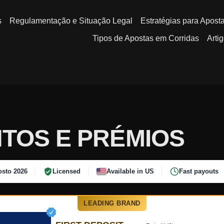
s
Regulamentação e Situação Legal
Estratégias para Apost
Tipos de Apostas em Corridas
Arti
TOS E PRÉMIOS
sto 2026
Licensed
Available in US
Fast payouts
LEADING BRAND