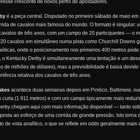
teresse crescente de novos perfis de apostadores.
by
é a peça central. Disputado no primeiro sábado de maio em
orrida de cavalos mais famosa do mundo. O formato é singular: 
cavalos de três anos, com um campo de 20 participantes — o m
 20 cavalos em simultâneo numa pista como Churchill Downs ge
caóticas, onde o posicionamento nos primeiros 400 metros pode 
, o Kentucky Derby é simultaneamente uma tentação e um desaf
 de milhões de dólares), mas a previsibilidade é baixa devid
iência relativa dos cavalos de três anos.
akes
acontece duas semanas depois em Pimlico, Baltimore, nu
s curta (1 911 metros) e com um campo tipicamente mais reduzi
erby chegam aqui com mais informação disponível — tanto sob
posta ao esforço de uma corrida de grande pressão. Isto torna
to de vista analítico, o que se reflete em odds geralmente mais 