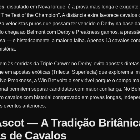
es
, disputado em Nova Iorque, é a prova mais longa e exigente:
The Test of the Champion”. A distância extra favorece cavalos 
iza velocistas puros que possam ter vencido o Derby na base d
o chega ao Belmont com Derby e Preakness ganhos, a pressão
nsa — e historicamente, a maioria falha. Apenas 13 cavalos con
istória.
m às corridas da Triple Crown: no Derby, evito apostas direta
me em apostas exóticas (Trifecta, Superfecta) que explorem a im
No Preakness, a Win Bet volta a ser viável porque o campo ma
onal permitem separar candidatos com maior confiança. No Belm
curo cavalos com historial comprovado em provas longas, indep
s eventos anteriores.
scot — A Tradição Britânic
as de Cavalos