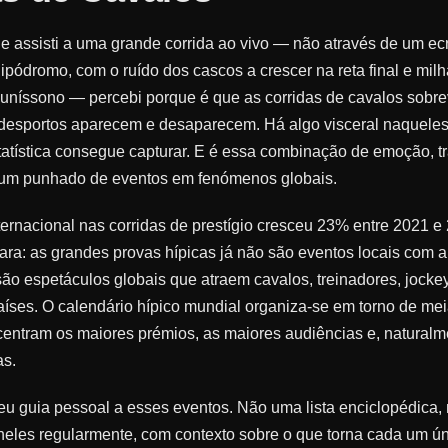
ue assisti a uma grande corrida ao vivo — não através de um ec
pódromo, com o ruído dos cascos a crescer na reta final e mil
 uníssono — percebi porque é que as corridas de cavalos sobr
desportos aparecem e desaparecem. Há algo visceral naqueles
tística consegue capturar. E é essa combinação de emoção, tr
 um punhado de eventos em fenómenos globais.
ternacional nas corridas de prestígio cresceu 23% entre 2021 e 
ara: as grandes provas hípicas já não são eventos locais com 
são espetáculos globais que atraem cavalos, treinadores, jocke
íses. O calendário hípico mundial organiza-se em torno de mei
entram os maiores prémios, as maiores audiências e, naturalm
as.
meu guia pessoal a esses eventos. Não uma lista enciclopédica
eles regularmente, com contexto sobre o que torna cada um ú