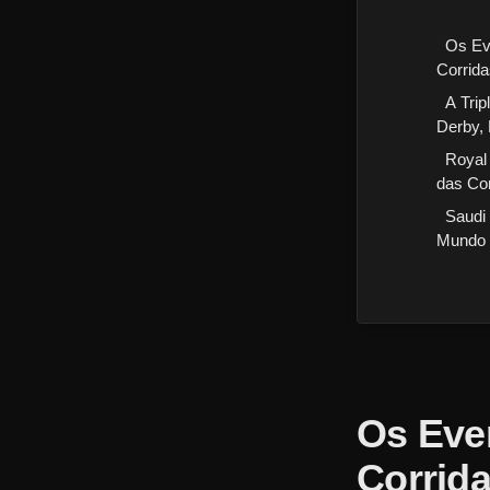
Os Ev
Corrid
A Tri
Derby,
Royal
das Co
Saudi
Mundo
Os Eve
Corrid