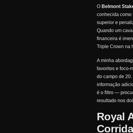
O
Belmont Stak
conhecida como “
superior e penal
Quando um caval
financeira é ime
Triple Crown na h
A minha abordage
favoritos e foco-
do campo de 20. 
informação adici
é o filtro — pro
resultado nos doi
Royal A
Corrid