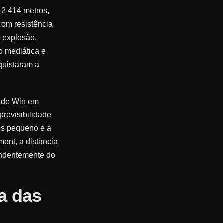
 2 414 metros,
com resistência
a explosão.
 mediática e
quistaram a
s de Win em
previsibilidade
is pequeno e a
ont, a distância
endentemente do
a das