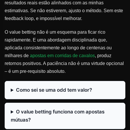
resultados reais estão alinhados com as minhas
estimativas. Se não estiverem, ajusto o método. Sem este
feedback loop, e impossível melhorar.
O value betting não é um esquema para ficar rico
rapidamente. E uma abordagem disciplinada que,
aplicada consistentemente ao longo de centenas ou
milhares de
apostas em corridas de cavalos
, produz
retornos positivos. A paciência não é uma virtude opcional
– é um pre-requisito absoluto.
Como sei se uma odd tem valor?
O value betting funciona com apostas
mútuas?