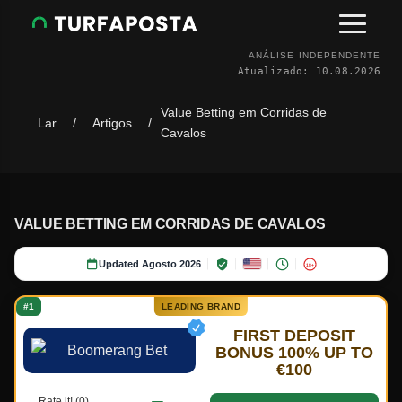
ANÁLISE INDEPENDENTE
Atualizado:
10.08.2026
Value Betting em Corridas de
Lar
/
Artigos
/
Cavalos
VALUE BETTING EM CORRIDAS DE CAVALOS
Updated Agosto 2026
18+
#1
LEADING BRAND
FIRST DEPOSIT
BONUS 100% UP TO
€100
Rate it! (0)