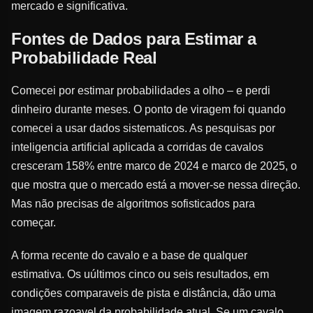
mercado e significativa.
Fontes de Dados para Estimar a
Probabilidade Real
Comecei por estimar probabilidades a olho – e perdi
dinheiro durante meses. O ponto de viragem foi quando
comecei a usar dados sistematicos. As pesquisas por
inteligencia artificial aplicada a corridas de cavalos
cresceram 158% entre marco de 2024 e marco de 2025, o
que mostra que o mercado está a mover-se nessa direção.
Mas não precisas de algoritmos sofisticados para
começar.
A forma recente do cavalo e a base de qualquer
estimativa. Os uúltimos cinco ou seis resultados, em
condições comparaveis de pista e distância, dão uma
imagem razoavel da probabilidade atual. Se um cavalo