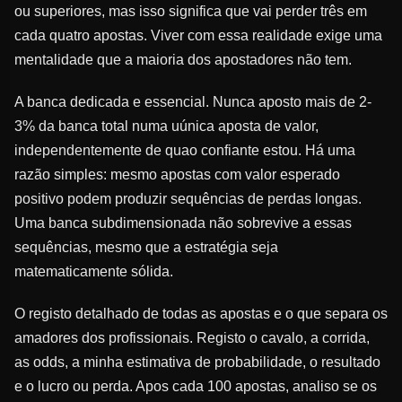
ou superiores, mas isso significa que vai perder três em
cada quatro apostas. Viver com essa realidade exige uma
mentalidade que a maioria dos apostadores não tem.
A banca dedicada e essencial. Nunca aposto mais de 2-
3% da banca total numa uúnica aposta de valor,
independentemente de quao confiante estou. Há uma
razão simples: mesmo apostas com valor esperado
positivo podem produzir sequências de perdas longas.
Uma banca subdimensionada não sobrevive a essas
sequências, mesmo que a estratégia seja
matematicamente sólida.
O registo detalhado de todas as apostas e o que separa os
amadores dos profissionais. Registo o cavalo, a corrida,
as odds, a minha estimativa de probabilidade, o resultado
e o lucro ou perda. Apos cada 100 apostas, analiso se os