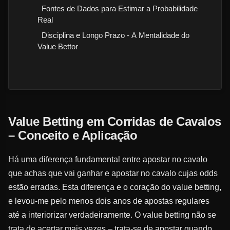
Fontes de Dados para Estimar a Probabilidade
Real
Disciplina e Longo Prazo - A Mentalidade do
Value Bettor
Value Betting em Corridas de Cavalos
– Conceito e Aplicação
Há uma diferença fundamental entre apostar no cavalo
que achas que vai ganhar e apostar no cavalo cujas odds
estão erradas. Esta diferença e o coração do value betting,
e levou-me pelo menos dois anos de apostas regulares
até a interiorizar verdadeiramente. O value betting não se
trata de acertar mais vezes – trata-se de apostar quando