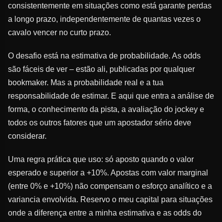
consistentemente em situações como está garante perdas
a longo prazo, independentemente de quantas vezes o
cavalo vencer no curto prazo.
O desafio está na estimativa de probabilidade. As odds
são fáceis de ver – estão ali, publicadas por qualquer
bookmaker. Mas a probabilidade real e a tua
responsabilidade de estimar. E aqui que entra a análise de
forma, o conhecimento da pista, a avaliação do jockey e
todos os outros fatores que um apostador sério deve
considerar.
Uma regra prática que uso: só aposto quando o valor
esperado e superior a +10%. Apostas com valor marginal
(entre 0% e +10%) não compensam o esforço analítico e a
variancia envolvida. Reservo o meu capital para situações
onde a diferença entre a minha estimativa e as odds do