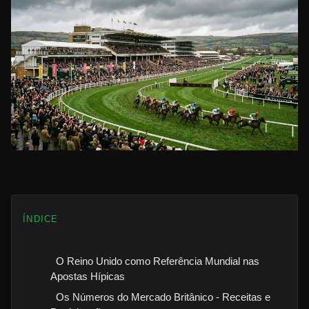
ÍNDICE
O Reino Unido como Referência Mundial nas
Apostas Hípicas
Os Números do Mercado Britânico - Receitas e