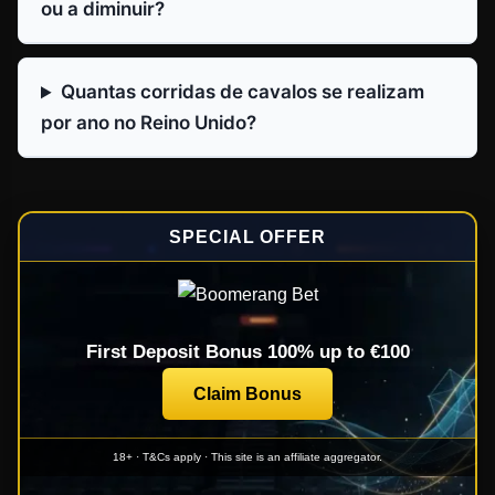
ou a diminuir?
Quantas corridas de cavalos se realizam
por ano no Reino Unido?
SPECIAL OFFER
First Deposit Bonus 100% up to €100
Claim Bonus
18+ · T&Cs apply · This site is an affiliate aggregator.