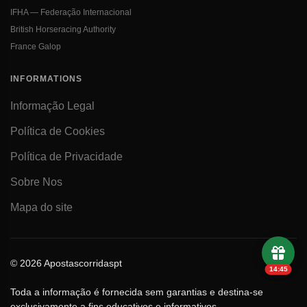
IFHA — Federação Internacional
British Horseracing Authority
France Galop
INFORMATIONS
Informação Legal
Política de Cookies
Política de Privacidade
Sobre Nos
Mapa do site
© 2026 Apostascorridaspt
14:45
Toda a informação é fornecida sem garantias e destina-se
exclusivamente a fins educativos e informativos.