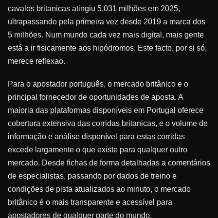
cavalos britanicas atingiu 5,031 milhões em 2025,
ultrapassando pela primeira vez desde 2019 a marca dos
5 milhões. Num mundo cada vez mais digital, mais gente
está a ir fisicamente aos hipódromos. Este facto, por si só,
merece reflexao.
Para o apostador português, o mercado britânico e o
principal fornecedor de oportunidades de aposta. A
maioria das plataformas disponíveis em Portugal oferece
cobertura extensiva das corridas britanicas, e o volume de
informação e análise disponível para estas corridas
excede largamente o que existe para qualquer outro
mercado. Desde fichas de forma detalhadas a comentários
de especialistas, passando por dados de treino e
condições de pista atualizados ao minuto, o mercado
britânico é o mais transparente e acessível para
apostadores de qualquer parte do mundo.