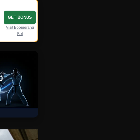
GET BONUS
Visit Boomerang
Bet
0