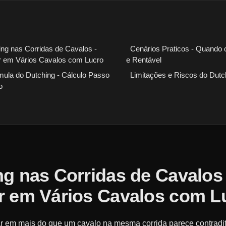
ing nas Corridas de Cavalos -
Cenários Praticos - Quando 
r em Vários Cavalos com Lucro
e Rentável
mula do Dutching - Cálculo Passo
Limitações e Riscos do Dutc
o
g nas Corridas de Cavalos
r em Vários Cavalos com L
ar em mais do que um cavalo na mesma corrida parece contradit