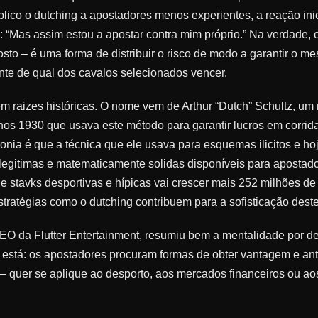
plico o dutching a apostadores menos experientes, a reação ini
“Mas assim estou a apostar contra mim próprio.” Na verdade, o
sto – é uma forma de distribuir o risco de modo a garantir o m
e de qual dos cavalos selecionados vencer.
em raizes históricas. O nome vem de Arthur “Dutch” Schultz, um
os 1930 que usava este método para garantir lucros em corrid
ronia é que a técnica que ele usava para esquemas ilicitos e h
 legitimas e matematicamente solidas disponíveis para apostado
e stavks desportivas e hípicas vai crescer mais 252 milhões de
stratégias como o dutching contribuem para a sofisticação dest
EO da Flutter Entertainment, resumiu bem a mentalidade por de
 está: os apostadores procuram formas de obter vantagem e ante
o – quer se aplique ao desporto, aos mercados financeiros ou ao