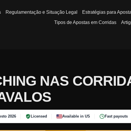
s
Regulamentação e Situação Legal
Estratégias para Apost
Tipos de Apostas em Corridas
Arti
HING NAS CORRID
AVALOS
sto 2026
Licensed
Available in US
Fast payouts