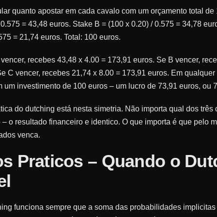
ular quanto apostar em cada cavalo com um orçamento total de 
/ 0.575 = 43,48 euros. Stake B = (100 x 0.20) / 0.575 = 34,78 eur
.575 = 21,74 euros. Total: 100 euros.
 vencer, recebes 43,48 x 4.00 = 173,91 euros. Se B vencer, rec
Se C vencer, recebes 21,74 x 8.00 = 173,91 euros. Em qualquer 
 um investimento de 100 euros – um lucro de 73,91 euros, ou 7
ica do dutching está nesta simetria. Não importa qual dos três 
 – o resultado financeiro e identico. O que importa é que pelo 
ados venca.
os Praticos – Quando o Dut
el
ching funciona sempre que a soma das probabilidades implicitas