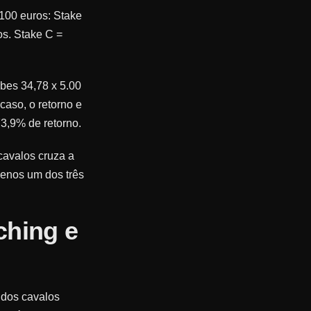
100 euros: Stake
os. Stake C =
ebes 34,78 x 5.00
caso, o retorno e
3,9% de retorno.
cavalos cruza a
menos um dos três
ching e
 dos cavalos