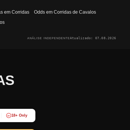
as em Corridas
Odds em Corridas de Cavalos
gos
Atualizado:
07.08.2026
ANÁLISE INDEPENDENTE
AS
18+ Only
18+