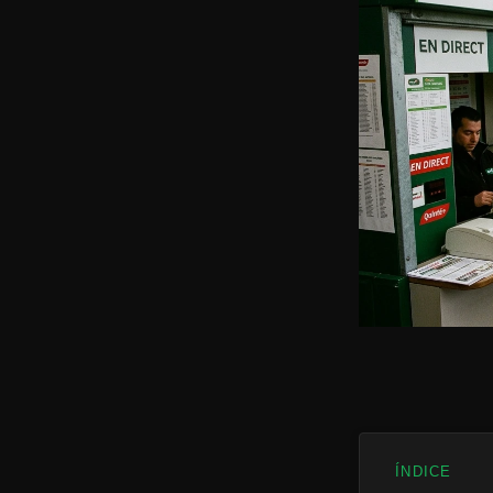
ÍNDICE