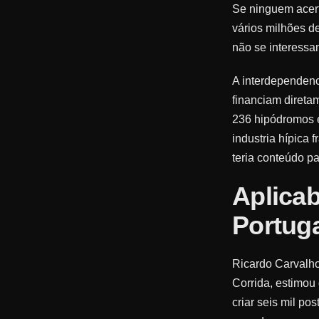
Se ninguem acert
vários milhões d
não se interessa
A interdependenci
financiam direta
236 hipódromos e
industria hípica 
teria conteúdo p
Aplica
Portug
Ricardo Carvalho
Corrida, estimou
criar seis mil p