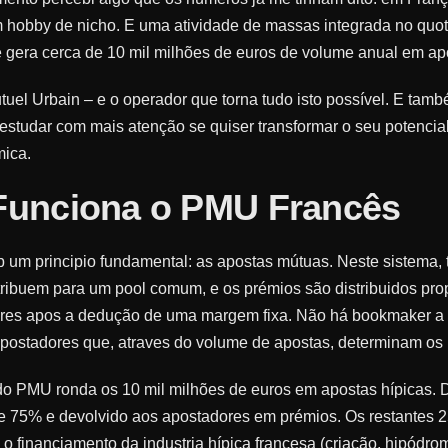
 hobby de nicho. E uma atividade de massas integrada no quo
ue gera cerca de 10 mil milhões de euros de volume anual em ap
uel Urbain – e o operador que torna tudo isto possível. E tam
 estudar com mais atenção se quiser transformar o seu potencia
mica.
unciona o PMU Francês
um principio fundamental: as apostas mútuas. Neste sistema, 
ribuem para um pool comum, e os prémios são distribuidos pr
res apos a dedução de uma margem fixa. Não há bookmaker a d
apostadores que, atraves do volume de apostas, determinam o
o PMU ronda os 10 mil milhões de euros em apostas hípicas. 
 75% e devolvido aos apostadores em prémios. Os restantes 
e o financiamento da industria hípica francesa (criação, hipódr