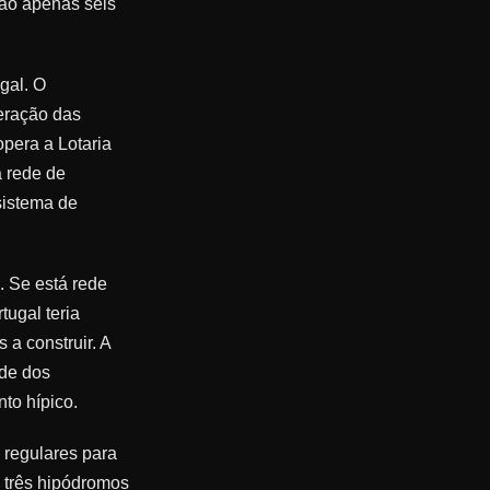
ão apenas seis
gal. O
peração das
pera a Lotaria
a rede de
sistema de
. Se está rede
tugal teria
a construir. A
ade dos
to hípico.
s regulares para
 três hipódromos