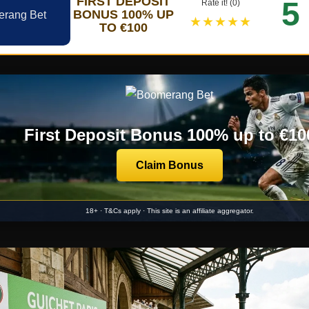
FIRST DEPOSIT
5
Rate it! (0)
BONUS 100% UP
★★★★★
TO €100
First Deposit Bonus 100% up to €10
Claim Bonus
18+ · T&Cs apply · This site is an affiliate aggregator.