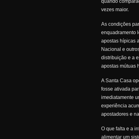
quando comparad
vezes maior.
As condições pa
enquadramento le
apostas hípicas 
Nacional e outros
distribuição e a
apostas mútuas h
A Santa Casa ope
fosse ativada par
imediatamente um
experiência acum
apostadores e na
O que falta e a i
alimentar um sis