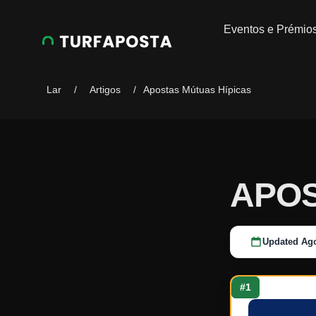
Eventos e Prémio
Lar
/
Artigos
/
Apostas Mútuas Hípicas
APOS
Updated Ago
#1