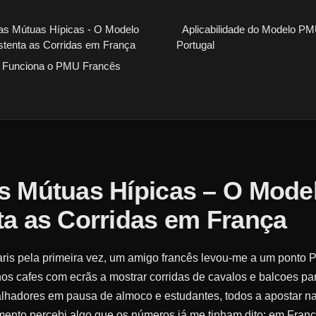
as Mútuas Hípicas - O Modelo
Aplicabilidade do Modelo P
stenta as Corridas em França
Portugal
Funciona o PMU Francês
s Mútuas Hípicas – O Mode
ta as Corridas em França
aris pela primeira vez, um amigo francês levou-me a um ponto
s cafes com ecrãs a mostrar corridas de cavalos e balcoes pa
alhadores em pausa de almoco e estudantes, todos a apostar na
ento percebi algo que os números já me tinham dito: em Franç