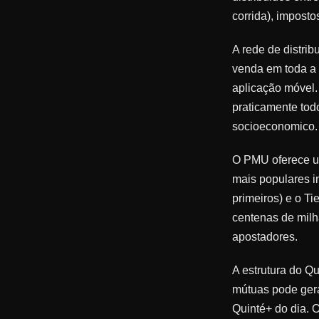
corrida), impost
A rede de distri
venda em toda a 
aplicação móvel.
praticamente tod
socioeconomico.
O PMU oferece um
mais populares in
primeiros) e o Ti
centenas de milh
apostadores.
A estrutura do Q
mútuas pode gera
Quinté+ do dia. 