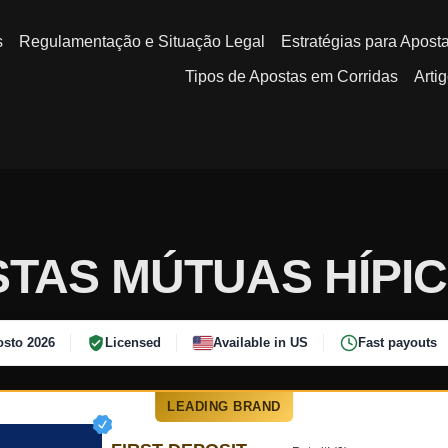
s
Regulamentação e Situação Legal
Estratégias para Apost
Tipos de Apostas em Corridas
Arti
TAS MÚTUAS HÍPI
sto 2026
Licensed
Available in US
Fast payouts
LEADING BRAND