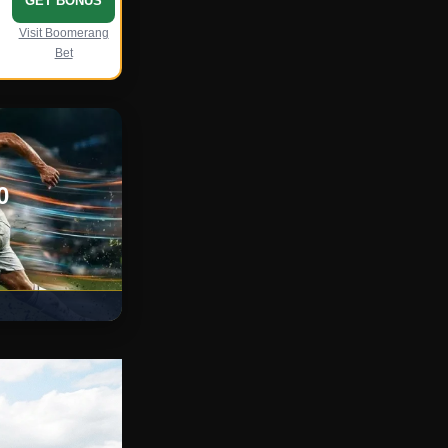
GET BONUS
Visit Boomerang
Bet
0