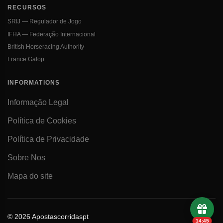
RECURSOS
SRIJ — Regulador de Jogo
IFHA — Federação Internacional
British Horseracing Authority
France Galop
INFORMATIONS
Informação Legal
Política de Cookies
Política de Privacidade
Sobre Nos
Mapa do site
© 2026 Apostascorridaspt
14:44