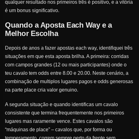
qualquer resultado nos primeiros três é positivo, e a vitória
é um bonus significativo.
Quando a Aposta Each Way e a
Melhor Escolha
Depois de anos a fazer apostas each way, identifiquei três
situações em que esta aposta brilha. A primeira: corridas
com campos grandes (12 ou mais participantes) onde o
teu cavalo tem odds entre 8.00 e 20.00. Neste cenário, a
combinação de multiplos lugares pagos e odds generosas
na parte place cria valor genuino.
A segunda situação e quando identificas um cavalo
consistente que termina frequentemente nos primeiros
lugares mas raramente vence. Estes cavalos são
“máquinas de place” – cavalos que, por forma ou
temperamento, correm sempre perto da frente sem