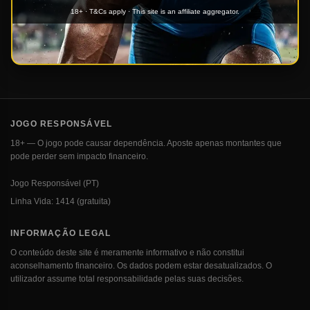
18+ · T&Cs apply · This site is an affiliate aggregator.
JOGO RESPONSÁVEL
18+ — O jogo pode causar dependência. Aposte apenas montantes que
pode perder sem impacto financeiro.
Jogo Responsável (PT)
Linha Vida: 1414 (gratuita)
INFORMAÇÃO LEGAL
O conteúdo deste site é meramente informativo e não constitui
aconselhamento financeiro. Os dados podem estar desatualizados. O
utilizador assume total responsabilidade pelas suas decisões.