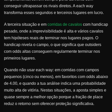
conseguir ultrapassar os rivais diretos. A each way
transforma esses segundos e terceiros lugares em lucro.
A terceira situação e em
corridas de cavalos
com handicap
pesado, onde a imprevisibilidade é alta e vários cavalos
tem hipóteses reais de terminar nos lugares pagos. O
handicap nivela o campo, o que significa que outsiders
com odds altas conseguem regularmente terminar nos
primeiros lugares.
Quando não usar each way: em corridas com campos
pequenos (cinco ou menos), em favoritos com odds abaixo
de 4.00, e quando a tua análise indica uma probabilidade
muito alta de vitória. Nestas situações, a aposta simples e
quase sempre a melhor opção porque a fração de place
reduz o retorno sem oferecer proteção significativa.