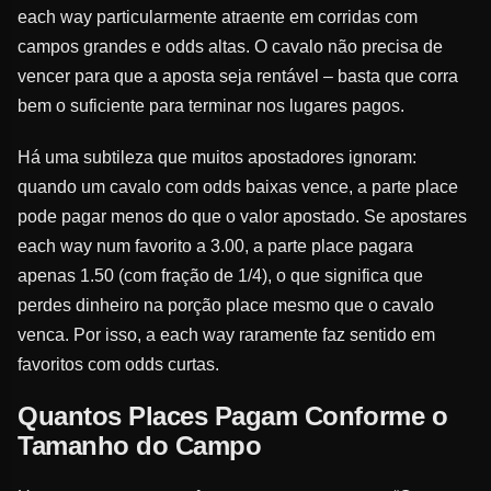
each way particularmente atraente em corridas com
campos grandes e odds altas. O cavalo não precisa de
vencer para que a aposta seja rentável – basta que corra
bem o suficiente para terminar nos lugares pagos.
Há uma subtileza que muitos apostadores ignoram:
quando um cavalo com odds baixas vence, a parte place
pode pagar menos do que o valor apostado. Se apostares
each way num favorito a 3.00, a parte place pagara
apenas 1.50 (com fração de 1/4), o que significa que
perdes dinheiro na porção place mesmo que o cavalo
venca. Por isso, a each way raramente faz sentido em
favoritos com odds curtas.
Quantos Places Pagam Conforme o
Tamanho do Campo