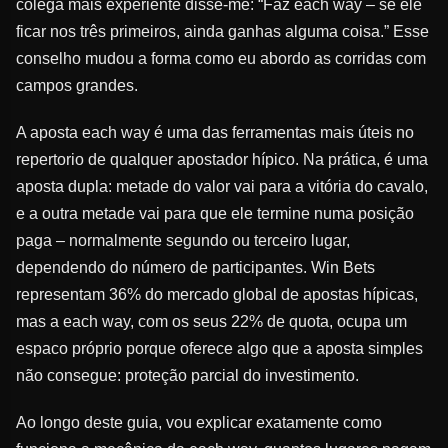
colega mais experiente disse-me: “Faz each way – se ele
ficar nos três primeiros, ainda ganhas alguma coisa.” Esse
conselho mudou a forma como eu abordo as corridas com
campos grandes.
A aposta each way é uma das ferramentas mais úteis no
repertorio de qualquer apostador hípico. Na prática, é uma
aposta dupla: metade do valor vai para a vitória do cavalo,
e a outra metade vai para que ele termine numa posição
paga – normalmente segundo ou terceiro lugar,
dependendo do número de participantes. Win Bets
representam 36% do mercado global de apostas hípicas,
mas a each way, com os seus 22% de quota, ocupa um
espaco próprio porque oferece algo que a aposta simples
não consegue: proteção parcial do investimento.
Ao longo deste guia, vou explicar exatamente como