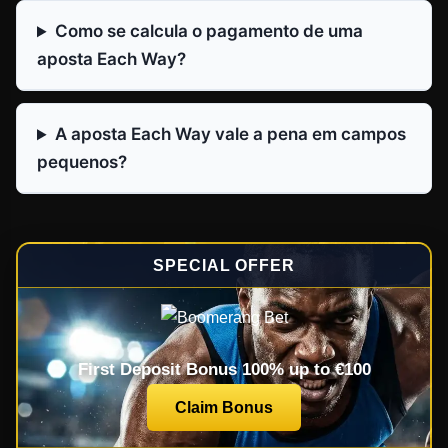
Como se calcula o pagamento de uma
aposta Each Way?
A aposta Each Way vale a pena em campos
pequenos?
SPECIAL OFFER
First Deposit Bonus 100% up to €100
Claim Bonus