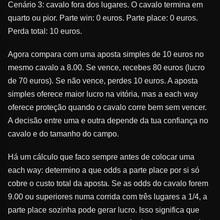
Cenário 3: cavalo fora dos lugares. O cavalo termina em
quarto ou pior. Parte win: 0 euros. Parte place: 0 euros.
Perda total: 10 euros.
Agora compara com uma aposta simples de 10 euros no
mesmo cavalo a 8.00. Se vence, recebes 80 euros (lucro
de 70 euros). Se não vence, perdes 10 euros. A aposta
simples oferece maior lucro na vitória, mas a each way
oferece proteção quando o cavalo corre bem sem vencer.
A decisão entre uma e outra depende da tua confiança no
cavalo e do tamanho do campo.
Há um cálculo que faco sempre antes de colocar uma
each way: determino a que odds a parte place por si só
cobre o custo total da aposta. Se as odds do cavalo forem
9.00 ou superiores numa corrida com três lugares a 1/4, a
parte place sozinha pode gerar lucro. Isso significa que